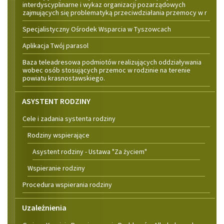
interdyscyplinarne i wykaz organizacji pozarządowych
zajmujących się problematyką przeciwdziałania przemocy w r
Specjalistyczny Ośrodek Wsparcia w Tyszowcach
Aplikacja Twój parasol
Baza teleadresowa podmiotów realizujących oddziaływania
wobec osób stosujących przemoc w rodzinie na terenie
powiatu krasnostawskiego.
ASYSTENT RODZINY
Cele i zadania systenta rodziny
Rodziny wspierające
Asystent rodziny - Ustawa "Za życiem"
Wspieranie rodziny
Procedura wspierania rodziny
Uzależnienia