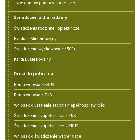
Typy domów pomocy społecznej
Świadczenia dla rodziny
Świadczenia rodzinne i opiekuńcze
Fundusz Alimentacyjny
Świadczenie wychowawcze 500+
Karta Dużej Rodziny
Druki do pobrania
Renta wdowia z KRUS
Renta wdowia z ZUS
Wniosek o ustalenie stopnia niepełnosprawności
Świadczenie uzupełniające z ZUS
Świadczenie uzupełniające z KRUS
Wniosek o świadczenie wspierające