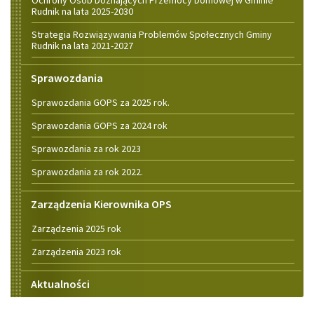
Rudnik na lata 2025-2030
Strategia Rozwiązywania Problemów Społecznych Gminy
Rudnik na lata 2021-2027
Sprawozdania
Sprawozdania GOPS za 2025 rok.
Sprawozdania GOPS za 2024 rok
Sprawozdania za rok 2023
Sprawozdania za rok 2022.
Zarządzenia Kierownika OPS
Zarządzenia 2025 rok
Zarządzenia 2023 rok
Aktualności