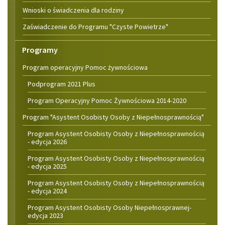
Wnioski o świadczenia dla rodziny
Zaświadczenie do Programu "Czyste Powietrze"
Programy
Program operacyjny Pomoc żywnościowa
Podprogram 2021 Plus
Program Operacyjny Pomoc Żywnościowa 2014-2020
Program "Asystent Osobisty Osoby z Niepełnosprawnością"
Program Asystent Osobisty Osoby z Niepełnosprawnością
- edycja 2026
Program Asystent Osobisty Osoby z Niepełnosprawnością
- edycja 2025
Program Asystent Osobisty Osoby z Niepełnosprawnością
- edycja 2024
Program Asystent Osobisty Osoby Niepełnosprawnej-
edycja 2023